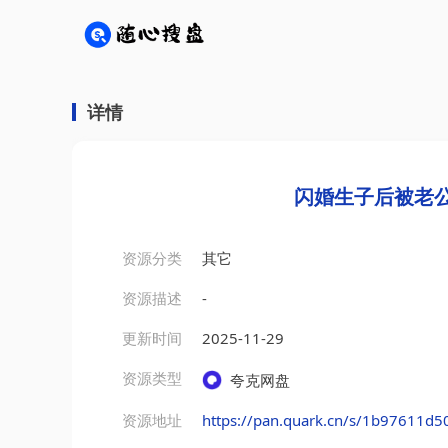
详情
闪婚生子后被老公
资源分类
其它
资源描述
-
更新时间
2025-11-29
资源类型
夸克网盘
资源地址
https://pan.quark.cn/s/1b97611d5