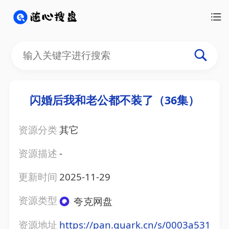
闪婚后我和老公都不装了（36集）
资源分类
其它
资源描述
-
更新时间
2025-11-29
资源类型
夸克网盘
资源地址
https://pan.quark.cn/s/0003a531